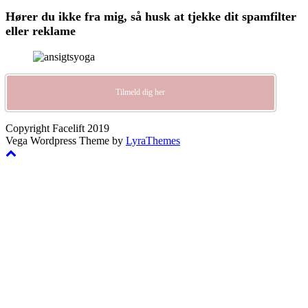
Hører du ikke fra mig, så husk at tjekke dit spamfilter
eller reklame
Tilmeld dig her
Copyright Facelift 2019
Vega Wordpress Theme by
LyraThemes